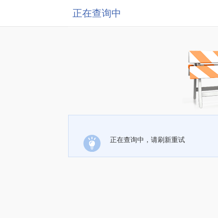
正在查询中
正在查询中，请刷新重试